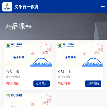
沈阳言一教育
精品课程
高考日语
考研日语
请咨询课时
请咨询课时
电话询价
立即预约
电话询价
立即预约