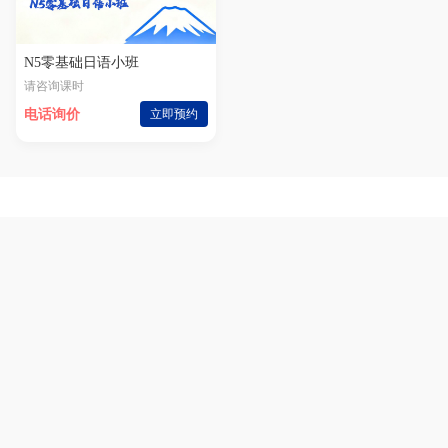
N5零基础日语小班
请咨询课时
电话询价
立即预约