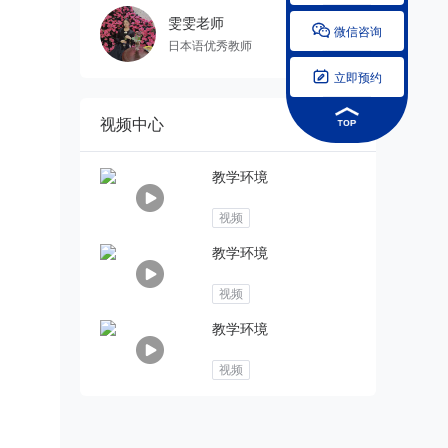
雯雯老师

微信咨询
日本语优秀教师

立即预约
视频中心
教学环境
视频
教学环境
视频
教学环境
视频