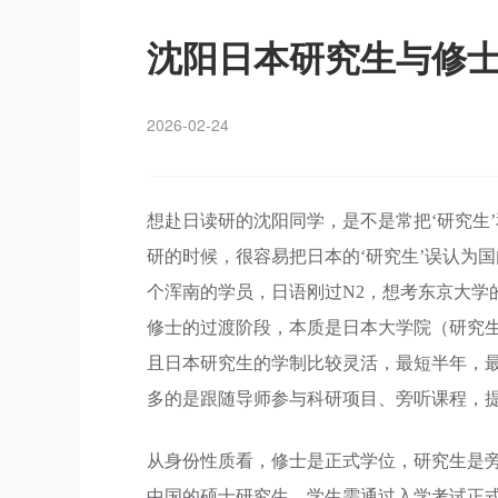
沈阳日本研究生与修士
2026-02-24
想赴日读研的沈阳同学，是不是常把‘研究生
研的时候，很容易把日本的‘研究生’误认为国内
个浑南的学员，日语刚过N2，想考东京大学
修士的过渡阶段，本质是日本大学院（研究
且日本研究生的学制比较灵活，最短半年，
多的是跟随导师参与科研项目、旁听课程，
从身份性质看，修士是正式学位，研究生是
中国的硕士研究生。学生需通过入学考试正