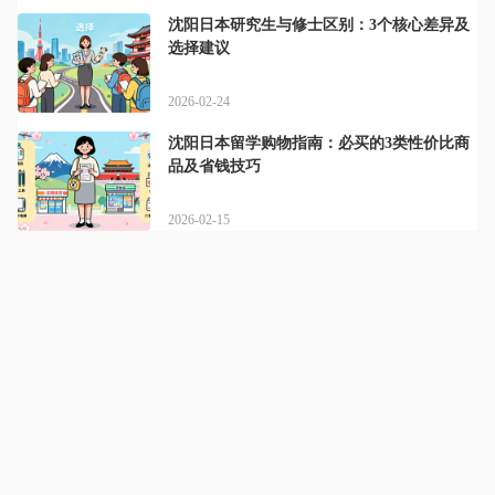
沈阳日本研究生与修士区别：3个核心差异及
选择建议
2026-02-24
沈阳日本留学购物指南：必买的3类性价比商
品及省钱技巧
2026-02-15