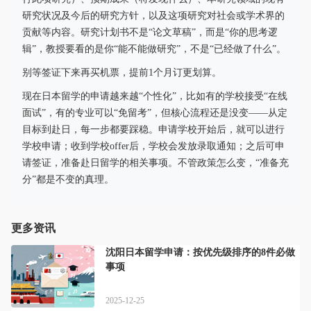
研究状况及今后的研究方针，以及这项研究对社会或学术界的
贡献等内容。研究计划书不是“论文草稿”，而是“你的思考逻
辑”，教授要看的是你“能不能做研究”，不是“已经做了什么”。
别等签证下来再买机票，提前1个月订更划算。
现在日本留学的申请越来越“个性化”，比如有的学校接受“在线
面试”，有的专业可以“免留考”，但核心流程还是没变——从定
目标到赴日，每一步都要踩稳。申请学校开始后，就可以进行
学校申请；收到学校offer后，学校会发放录取通知；之后可申
请签证，准备赴日留学的相关事项。不管政策怎么变，“准备充
分”都是不变的真理。
更多资讯
沈阳日本留学申请：按优先级排序的8件必做
事项
2025-12-25